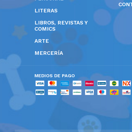
CON
LITERAS
LIBROS, REVISTAS Y
COMICS
ARTE
MERCERÍA
MEDIOS DE PAGO