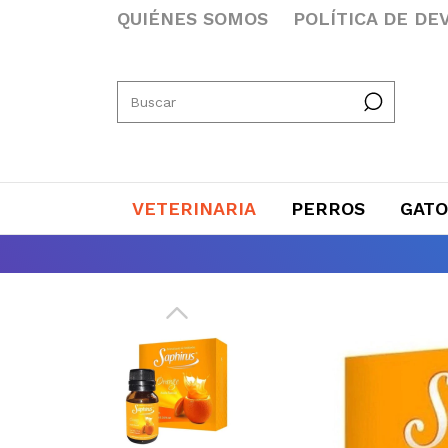
QUIÉNES SOMOS
POLÍTICA DE DE
VETERINARIA
PERROS
GATO