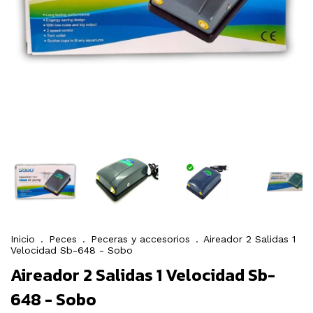
Inicio
.
Peces
.
Peceras y accesorios
.
Aireador 2 Salidas 1
Velocidad Sb-648 - Sobo
Aireador 2 Salidas 1 Velocidad Sb-
648 - Sobo