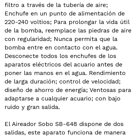
filtro a través de la tubería de aire;
Enchufe en un punto de alimentación de
220-240 voltios; Para prolongar la vida útil
de la bomba, reemplace las piedras de aire
con regularidad; Nunca permita que la
bomba entre en contacto con el agua.
Desconecte todos los enchufes de los
aparatos eléctricos del acuario antes de
poner las manos en el agua. Rendimiento
de larga duración; control de velocidad;
diseño de ahorro de energía; Ventosas para
adaptarse a cualquier acuario; con bajo
ruido y gran salida.
El Aireador Sobo SB-648 dispone de dos
salidas, este aparato funciona de manera