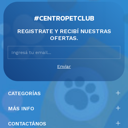
#CENTROPETCLUB
REGISTRATE Y RECIBÍ NUESTRAS
OFERTAS.
CATEGORÍAS
MÁS INFO
CONTACTÁNOS