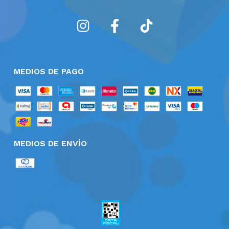
MEDIOS DE PAGO
MEDIOS DE ENVÍO