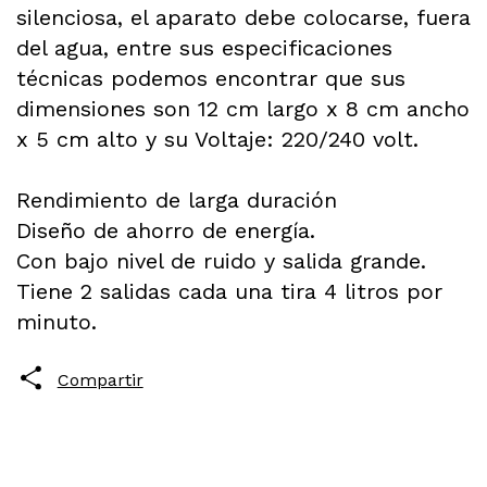
silenciosa, el aparato debe colocarse, fuera
del agua, entre sus especificaciones
técnicas podemos encontrar que sus
dimensiones son 12 cm largo x 8 cm ancho
x 5 cm alto y su Voltaje: 220/240 volt.
Rendimiento de larga duración
Diseño de ahorro de energía.
Con bajo nivel de ruido y salida grande.
Tiene 2 salidas cada una tira 4 litros por
minuto.
Compartir