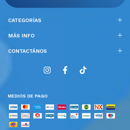
CATEGORÍAS
MÁS INFO
CONTACTÁNOS
MEDIOS DE PAGO