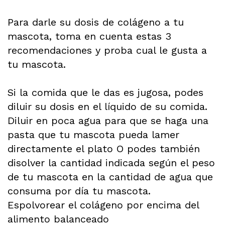
Para darle su dosis de colágeno a tu
mascota, toma en cuenta estas 3
recomendaciones y proba cual le gusta a
tu mascota.
Si la comida que le das es jugosa, podes
diluir su dosis en el líquido de su comida.
Diluir en poca agua para que se haga una
pasta que tu mascota pueda lamer
directamente el plato O podes también
disolver la cantidad indicada según el peso
de tu mascota en la cantidad de agua que
consuma por día tu mascota.
Espolvorear el colágeno por encima del
alimento balanceado