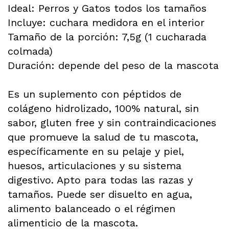
Ideal: Perros y Gatos todos los tamaños
Incluye: cuchara medidora en el interior
Tamaño de la porción: 7,5g (1 cucharada
colmada)
Duración: depende del peso de la mascota
Es un suplemento con péptidos de
colágeno hidrolizado, 100% natural, sin
sabor, gluten free y sin contraindicaciones
que promueve la salud de tu mascota,
específicamente en su pelaje y piel,
huesos, articulaciones y su sistema
digestivo. Apto para todas las razas y
tamaños. Puede ser disuelto en agua,
alimento balanceado o el régimen
alimenticio de la mascota.