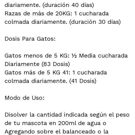
diariamente. (duración 40 días)
Razas de más de 20KG: 1 cucharada
colmada diariamente. (duración 30 días)
Dosis Para Gatos:
Gatos menos de 5 KG: ½ Media cucharada
Diariamente (83 Dosis)
Gatos más de 5 KG 41: 1 cucharada
colmada diariamente. (41 Dosis)
Modo de Uso:
Disolver la cantidad indicada según el peso
de tu mascota en 200ml de agua o
Agregando sobre el balanceado o la