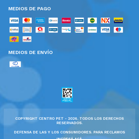
MEDIOS DE PAGO
MEDIOS DE ENVÍO
COPYRIGHT CENTRO PET - 2026. TODOS LOS DERECHOS
RESERVADOS.
DEFENSA DE LAS Y LOS CONSUMIDORES. PARA RECLAMOS
INGRESÁ ACÁ.