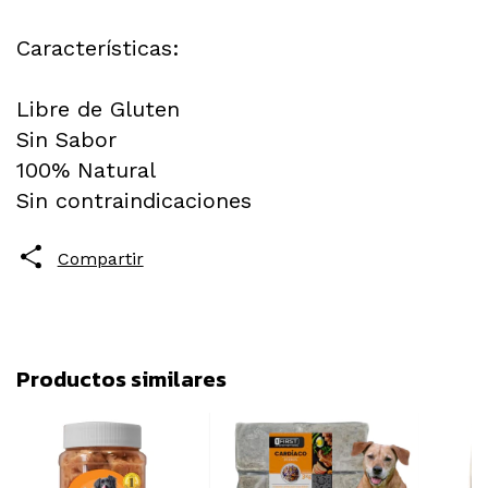
Características:
Libre de Gluten
Sin Sabor
100% Natural
Sin contraindicaciones
Compartir
Productos similares