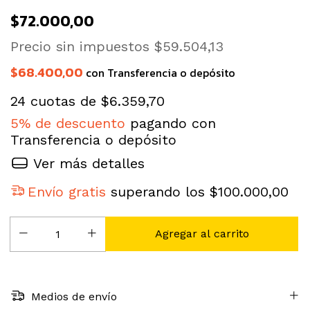
$72.000,00
Precio sin impuestos
$59.504,13
$68.400,00
con
Transferencia o depósito
24
cuotas de
$6.359,70
5% de descuento
pagando con
Transferencia o depósito
Ver más detalles
Envío gratis
superando los
$100.000,00
Medios de envío