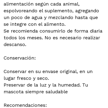
alimentación según cada animal,
espolvoreando el suplemento, agregando
un poco de agua y mezclando hasta que
se integre con el alimento.
Se recomienda consumirlo de forma diaria
todos los meses. No es necesario realizar
descanso.
Conservación:
Conservar en su envase original, en un
lugar fresco y seco.
Preservar de la luz y la humedad. Tu
mascota siempre saludable
Recomendaciones: