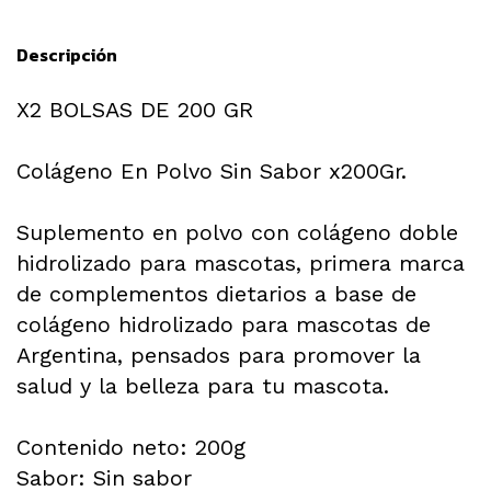
Descripción
X2 BOLSAS DE 200 GR
Colágeno En Polvo Sin Sabor x200Gr.
Suplemento en polvo con colágeno doble
hidrolizado para mascotas, primera marca
de complementos dietarios a base de
colágeno hidrolizado para mascotas de
Argentina, pensados para promover la
salud y la belleza para tu mascota.
Contenido neto: 200g
Sabor: Sin sabor