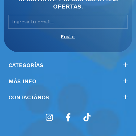
OFERTAS.
CATEGORÍAS
MÁS INFO
CONTACTÁNOS