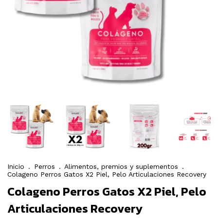
Inicio
.
Perros
.
Alimentos, premios y suplementos
.
Colageno Perros Gatos X2 Piel, Pelo Articulaciones Recovery
Colageno Perros Gatos X2 Piel, Pelo
Articulaciones Recovery