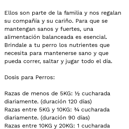
Ellos son parte de la familia y nos regalan
su compañía y su cariño. Para que se
mantengan sanos y fuertes, una
alimentación balanceada es esencial.
Brindale a tu perro los nutrientes que
necesita para mantenerse sano y que
pueda correr, saltar y jugar todo el día.
Dosis para Perros:
Razas de menos de 5KG: ½ cucharada
diariamente. (duración 120 días)
Razas entre 5KG y 10KG: ¾ cucharada
diariamente. (duración 90 días)
Razas entre 10KG y 20KG: 1 cucharada