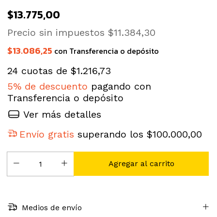
$13.775,00
Precio sin impuestos
$11.384,30
$13.086,25
con
Transferencia o depósito
24
cuotas de
$1.216,73
5% de descuento
pagando con
Transferencia o depósito
Ver más detalles
Envío gratis
superando los
$100.000,00
Medios de envío