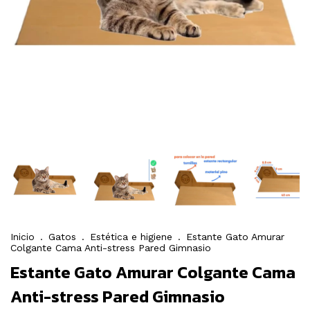
Inicio
.
Gatos
.
Estética e higiene
.
Estante Gato Amurar
Colgante Cama Anti-stress Pared Gimnasio
Estante Gato Amurar Colgante Cama
Anti-stress Pared Gimnasio