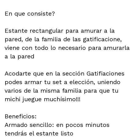
En que consiste?
Estante rectangular para amurar a la
pared, de la familia de las gatificacione,
viene con todo lo necesario para amurarla
a la pared
Acodarte que en la sección Gatifiaciones
podes armar tu set a elección, uniendo
varios de la misma familia para que tu
michi juegue muchísimo!!!
Beneficios:
Armado sencillo: en pocos minutos
tendrás el estante listo