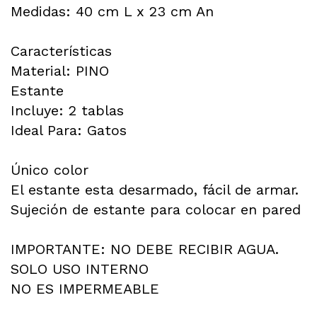
Medidas: 40 cm L x 23 cm An
Características
Material: PINO
Estante
Incluye: 2 tablas
Ideal Para: Gatos
Único color
El estante esta desarmado, fácil de armar.
Sujeción de estante para colocar en pared
IMPORTANTE: NO DEBE RECIBIR AGUA.
SOLO USO INTERNO
NO ES IMPERMEABLE