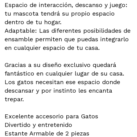
Espacio de interacción, descanso y juego:
tu mascota tendrá su propio espacio
dentro de tu hogar.
Adaptable: Las diferentes posibilidades de
ensamble permiten que puedas integrarlo
en cualquier espacio de tu casa.
Gracias a su diseño exclusivo quedará
fantástico en cualquier lugar de su casa.
Los gatos necesitan ese espacio donde
descansar y por instinto les encanta
trepar.
Excelente accesorio para Gatos
Divertido y entretenido
Estante Armable de 2 piezas