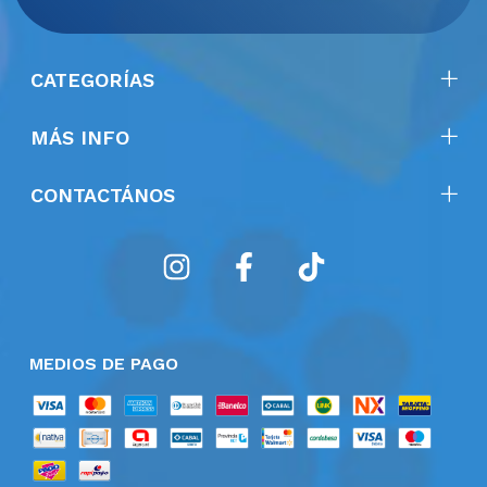
CATEGORÍAS
MÁS INFO
CONTACTÁNOS
MEDIOS DE PAGO