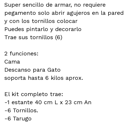
Super sencillo de armar, no requiere
pegamento solo abrir agujeros en la pared
y con los tornillos colocar
Puedes pintarlo y decorarlo
Trae sus tornillos (6)
2 funciones:
Cama
Descanso para Gato
soporta hasta 6 kilos aprox.
El kit completo trae:
-1 estante 40 cm L x 23 cm An
-6 Tornillos.
-6 Tarugo