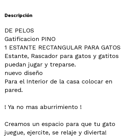
Descripción
DE PELOS
Gatificacion PINO
1 ESTANTE RECTANGULAR PARA GATOS
Estante, Rascador para gatos y gatitos
puedan jugar y treparse.
nuevo diseño
Para el Interior de la casa colocar en
pared.
! Ya no mas aburrimiento !
Creamos un espacio para que tu gato
juegue, ejercite, se relaje y divierta!