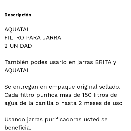
Descripción
AQUATAL
FILTRO PARA JARRA
2 UNIDAD
También podes usarlo en jarras BRITA y
AQUATAL
Se entregan en empaque original sellado.
Cada filtro purifica mas de 150 litros de
agua de la canilla o hasta 2 meses de uso
Usando jarras purificadoras usted se
beneficia.