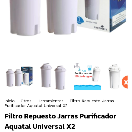
Inicio
.
Otros
.
Herramientas
.
Filtro Repuesto Jarras
Purificador Aquatal Universal X2
Filtro Repuesto Jarras Purificador
Aquatal Universal X2