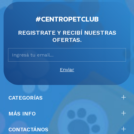
#CENTROPETCLUB
REGISTRATE Y RECIBÍ NUESTRAS
OFERTAS.
CATEGORÍAS
MÁS INFO
CONTACTÁNOS