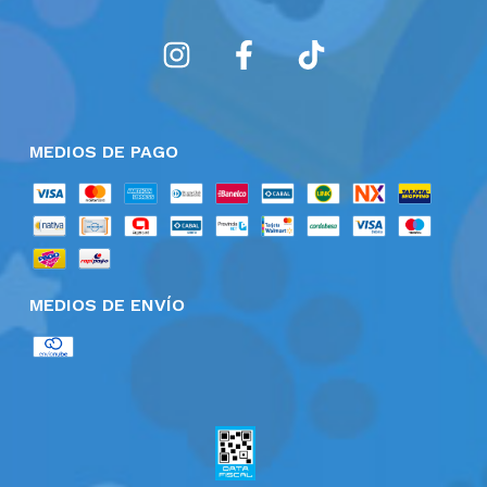
MEDIOS DE PAGO
MEDIOS DE ENVÍO