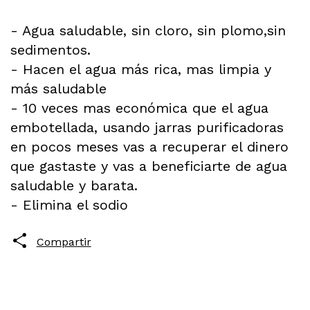
- Agua saludable, sin cloro, sin plomo,sin
sedimentos.
- Hacen el agua más rica, mas limpia y
más saludable
- 10 veces mas económica que el agua
embotellada, usando jarras purificadoras
en pocos meses vas a recuperar el dinero
que gastaste y vas a beneficiarte de agua
saludable y barata.
- Elimina el sodio
Compartir