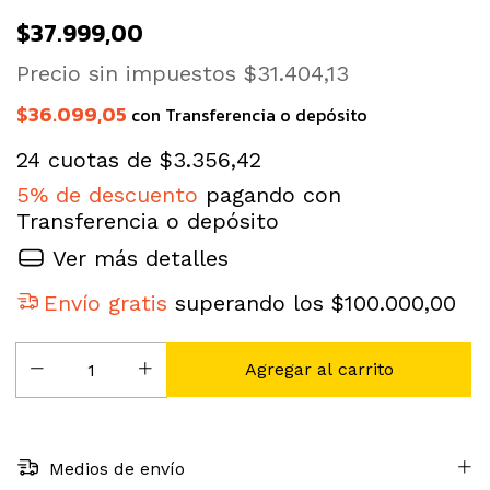
$37.999,00
Precio sin impuestos
$31.404,13
$36.099,05
con
Transferencia o depósito
24
cuotas de
$3.356,42
5% de descuento
pagando con
Transferencia o depósito
Ver más detalles
Envío gratis
superando los
$100.000,00
Medios de envío