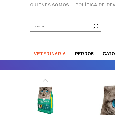
QUIÉNES SOMOS
POLÍTICA DE DE
VETERINARIA
PERROS
GATO
El P