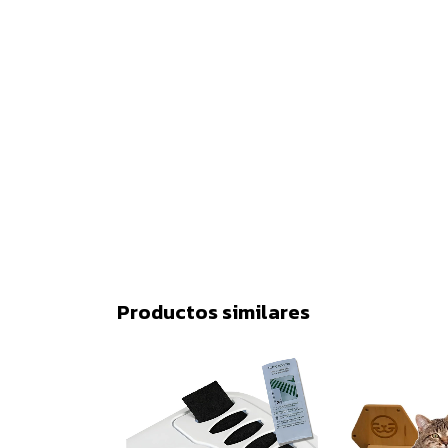
Productos similares