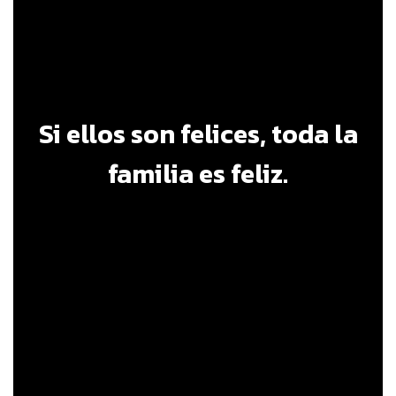
Si ellos son felices, toda la
familia es feliz.