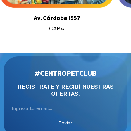
Av. Córdoba 1557
CABA
#CENTROPETCLUB
REGISTRATE Y RECIBÍ NUESTRAS
OFERTAS.