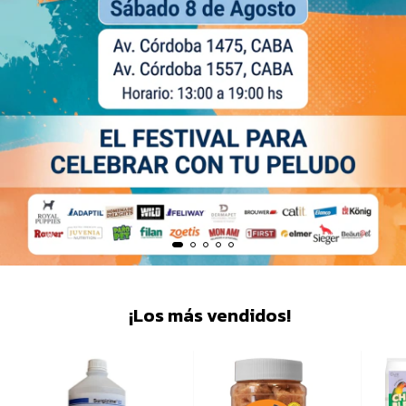
¡Los más vendidos!