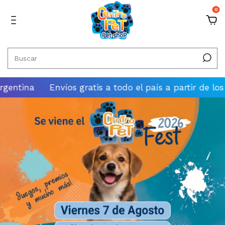
0
ina
Envíos gratis a todo el país a partir de los $100