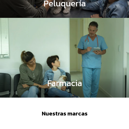
Peluquería
Farmacia
Nuestras marcas