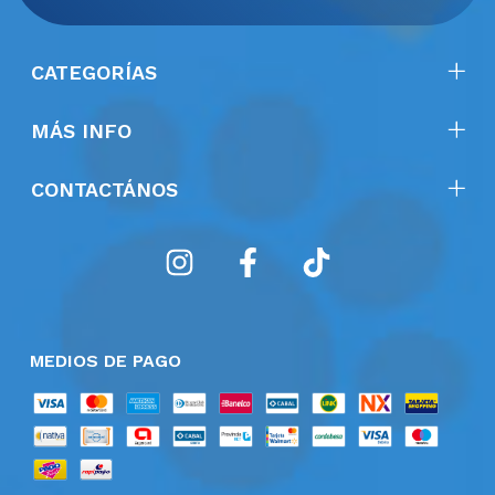
CATEGORÍAS
MÁS INFO
CONTACTÁNOS
MEDIOS DE PAGO