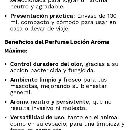
neutro y agradable.
Presentación práctica
: Envase de 130
ml, compacto y cómodo para usar en
casa o llevar de viaje.
Beneficios del Perfume Loción Aroma
Máximo:
Control duradero del olor
, gracias a su
acción bactericida y fungicida.
Ambiente limpio y fresco
para tus
mascotas, mejorando su bienestar
general.
Aroma neutro y persistente
, que no
resulta invasivo ni molesto.
Versatilidad de uso
, tanto en el animal
como en su espacio, para una limpieza y
frescura completa.