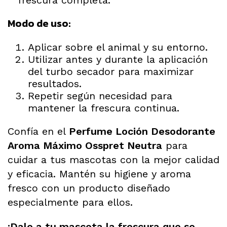
Modo de uso:
Aplicar sobre el animal y su entorno.
Utilizar antes y durante la aplicación
del turbo secador para maximizar
resultados.
Repetir según necesidad para
mantener la frescura continua.
Confía en el
Perfume Loción Desodorante
Aroma Máximo Osspret Neutra
para
cuidar a tus mascotas con la mejor calidad
y eficacia. Mantén su higiene y aroma
fresco con un producto diseñado
especialmente para ellos.
¡Dale a tu mascota la frescura que se