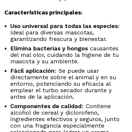
Características principales:
Uso universal para todas las especies
:
Ideal para diversas mascotas,
garantizando frescura y bienestar.
Elimina bacterias y hongos
causantes
del mal olor, cuidando la higiene de tu
mascota y su ambiente.
Fácil aplicación
: Se puede usar
directamente sobre el animal y en su
entorno, potenciando su eficacia al
emplear el turbo secador durante y
antes de la aplicación.
Componentes de calidad
: Contiene
alcohol de cereal y diclorofeno,
ingredientes efectivos y seguros, junto
con una fragancia especialmente
seleccionada para lograr un aroma