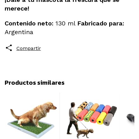
merece!
Contenido neto:
130 ml
Fabricado para:
Argentina
Compartir
Productos similares