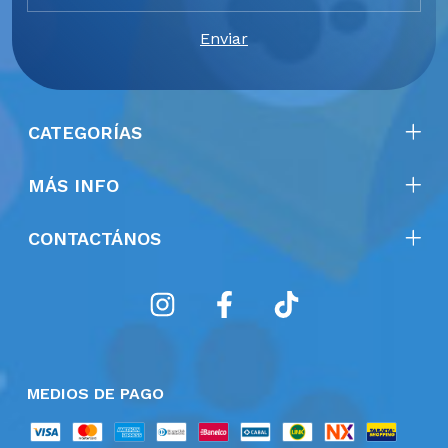
CATEGORÍAS
MÁS INFO
CONTACTÁNOS
MEDIOS DE PAGO