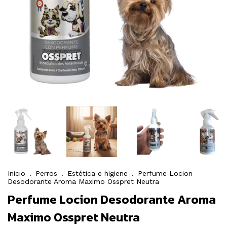
Inicio
.
Perros
.
Estética e higiene
.
Perfume Locion
Desodorante Aroma Maximo Osspret Neutra
Perfume Locion Desodorante Aroma
Maximo Osspret Neutra