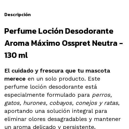
Descripción
Perfume Loción Desodorante
Aroma Máximo Osspret Neutra -
130 ml
El cuidado y frescura que tu mascota
merece
en un solo producto. Este
perfume loción desodorante está
especialmente formulado para
perros,
gatos, hurones, cobayos, conejos y ratas
,
aportando una solución integral para
eliminar olores desagradables y mantener
un aroma delicado y persistente.