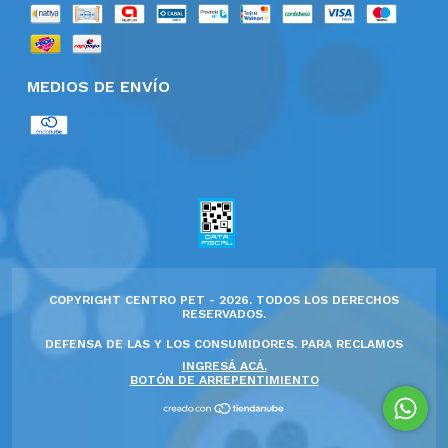
MEDIOS DE ENVÍO
COPYRIGHT CENTRO PET - 2026. TODOS LOS DERECHOS
RESERVADOS.
DEFENSA DE LAS Y LOS CONSUMIDORES. PARA RECLAMOS
INGRESÁ ACÁ.
BOTÓN DE ARREPENTIMIENTO