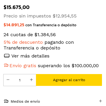
$15.675,00
Precio sin impuestos
$12.954,55
$14.891,25
con
Transferencia o depósito
24
cuotas de
$1.384,56
5% de descuento
pagando con
Transferencia o depósito
Ver más detalles
Envío gratis
superando los
$100.000,00
Medios de envío