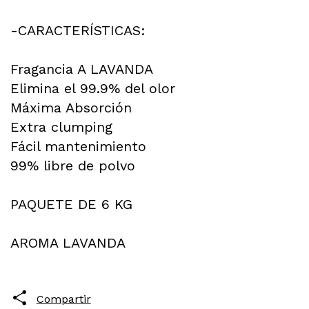
-CARACTERÍSTICAS:
Fragancia A LAVANDA
Elimina el 99.9% del olor
Máxima Absorción
Extra clumping
Fácil mantenimiento
99% libre de polvo
PAQUETE DE 6 KG
AROMA LAVANDA
Compartir