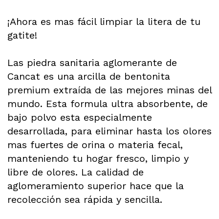
¡Ahora es mas fácil limpiar la litera de tu
gatite!
Las piedra sanitaria aglomerante de
Cancat es una arcilla de bentonita
premium extraída de las mejores minas del
mundo. Esta formula ultra absorbente, de
bajo polvo esta especialmente
desarrollada, para eliminar hasta los olores
mas fuertes de orina o materia fecal,
manteniendo tu hogar fresco, limpio y
libre de olores. La calidad de
aglomeramiento superior hace que la
recolección sea rápida y sencilla.