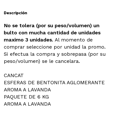
Descripción
No se tolera (por su peso/volumen) un
bulto con mucha cantidad de unidades
maximo 3 unidades.
Al momento de
comprar seleccione por unidad la promo.
Si efectua la compra y sobrepasa (por su
peso/volumen) se le cancelara.
CANCAT
ESFERAS DE BENTONITA AGLOMERANTE
AROMA A LAVANDA
PAQUETE DE 6 KG
AROMA A LAVANDA