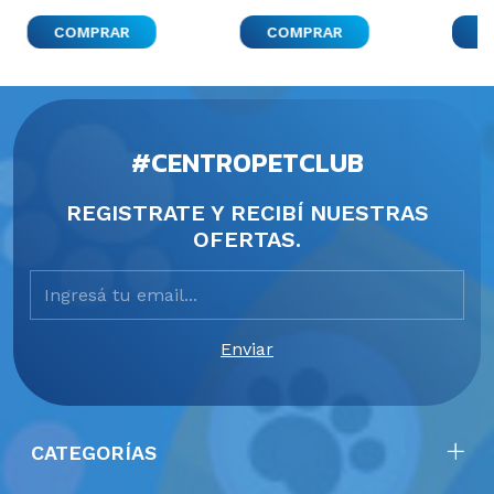
Pastillla Variado
#CENTROPETCLUB
REGISTRATE Y RECIBÍ NUESTRAS
OFERTAS.
CATEGORÍAS