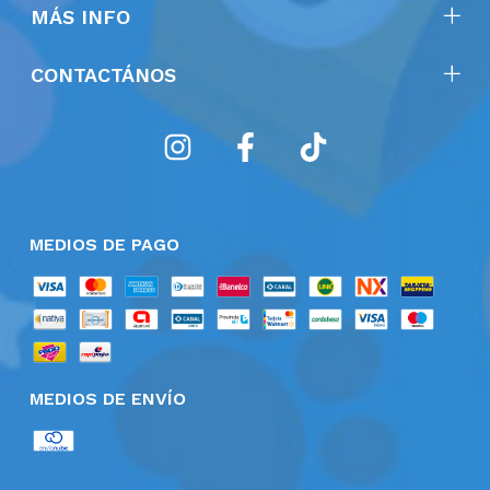
MÁS INFO
CONTACTÁNOS
MEDIOS DE PAGO
MEDIOS DE ENVÍO