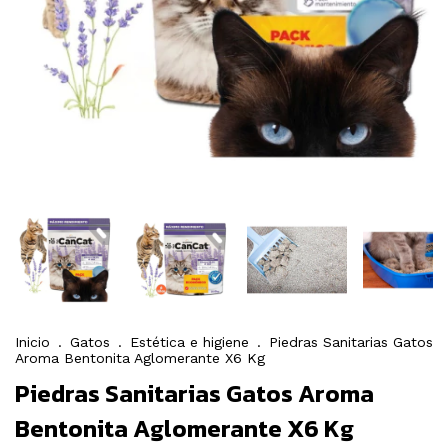
Inicio
.
Gatos
.
Estética e higiene
.
Piedras Sanitarias Gatos
Aroma Bentonita Aglomerante X6 Kg
Piedras Sanitarias Gatos Aroma
Bentonita Aglomerante X6 Kg