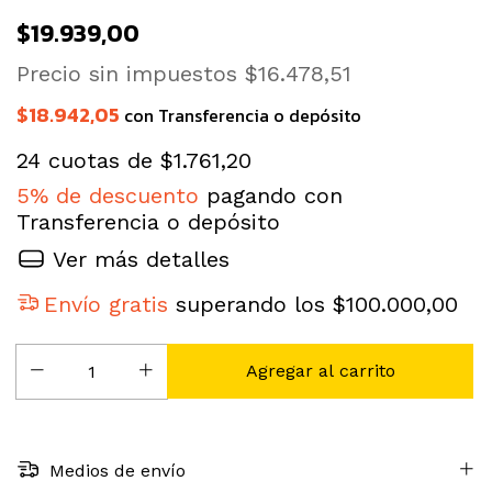
$19.939,00
Precio sin impuestos
$16.478,51
$18.942,05
con
Transferencia o depósito
24
cuotas de
$1.761,20
5% de descuento
pagando con
Transferencia o depósito
Ver más detalles
Envío gratis
superando los
$100.000,00
Medios de envío