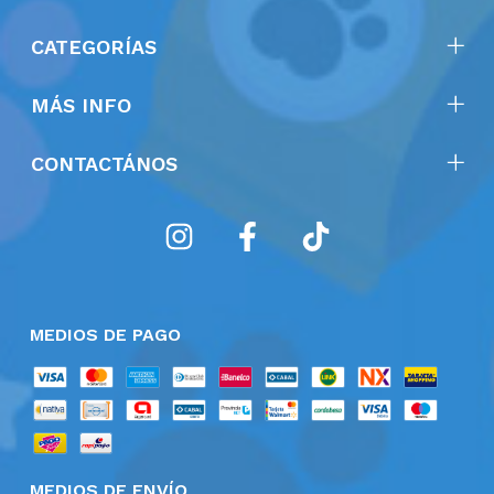
CATEGORÍAS
MÁS INFO
CONTACTÁNOS
MEDIOS DE PAGO
MEDIOS DE ENVÍO