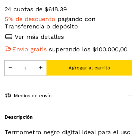
24
cuotas de
$618,39
5% de descuento
pagando con
Transferencia o depósito
Ver más detalles
Envío gratis
superando los
$100.000,00
Medios de envío
Descripción
Termometro negro digital Ideal para el uso