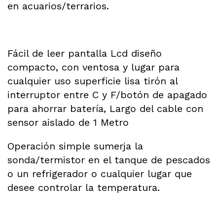
en acuarios/terrarios.
Fácil de leer pantalla Lcd diseño
compacto, con ventosa y lugar para
cualquier uso superficie lisa tirón al
interruptor entre C y F/botón de apagado
para ahorrar batería, Largo del cable con
sensor aislado de 1 Metro
Operación simple sumerja la
sonda/termistor en el tanque de pescados
o un refrigerador o cualquier lugar que
desee controlar la temperatura.