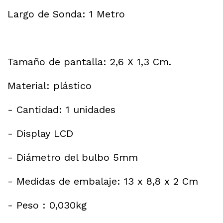
Largo de Sonda: 1 Metro
Tamaño de pantalla: 2,6 X 1,3 Cm.
Material: plástico
- Cantidad: 1 unidades
- Display LCD
- Diámetro del bulbo 5mm
- Medidas de embalaje: 13 x 8,8 x 2 Cm
- Peso : 0,030kg