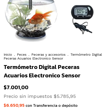
Inicio
.
Peces
.
Peceras y accesorios
.
Termómetro Digital
Peceras Acuarios Electronico Sensor
Termómetro Digital Peceras
Acuarios Electronico Sensor
$7.001,00
Precio sin impuestos
$5.785,95
$6.650,95
con
Transferencia o depósito