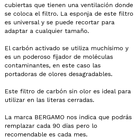
cubiertas que tienen una ventilación donde
se coloca el filtro. La esponja de este filtro
es universal y se puede recortar para
adaptar a cualquier tamaño.
El carbón activado se utiliza muchísimo y
es un poderoso fijador de moléculas
contaminantes, en este caso las
portadoras de olores desagradables.
Este filtro de carbón sin olor es ideal para
utilizar en las literas cerradas.
La marca BERGAMO nos indica que podrás
remplazar cada 90 días pero lo
recomendable es cada mes.