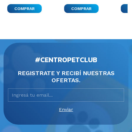
Peluqueria
Blanco
#CENTROPETCLUB
REGISTRATE Y RECIBÍ NUESTRAS
OFERTAS.