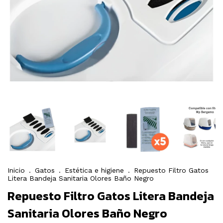
Inicio
.
Gatos
.
Estética e higiene
.
Repuesto Filtro Gatos
Litera Bandeja Sanitaria Olores Baño Negro
Repuesto Filtro Gatos Litera Bandeja
Sanitaria Olores Baño Negro