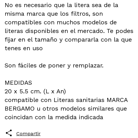
No es necesario que la litera sea de la
misma marca que los filtros, son
compatibles con muchos modelos de
literas disponibles en el mercado. Te podes
fijar en el tamaño y compararla con la que
tenes en uso
Son fáciles de poner y remplazar.
MEDIDAS
20 x 5.5 cm. (L x An)
compatible con Literas sanitarias MARCA
BERGAMO u otros modelos similares que
coincidan con la medida indicada
Compartir