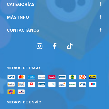
CATEGORÍAS
MÁS INFO
CONTACTÁNOS
MEDIOS DE PAGO
MEDIOS DE ENVÍO