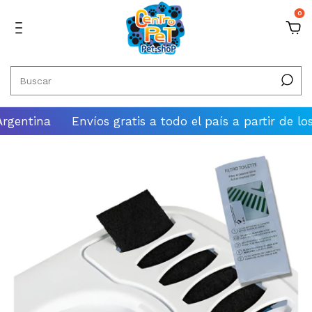
0
tina
Envíos gratis a todo el país a partir de los $10