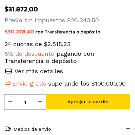
$31.872,00
Precio sin impuestos
$26.340,50
$30.278,40
con
Transferencia o depósito
24
cuotas de
$2.815,23
5% de descuento
pagando con
Transferencia o depósito
Ver más detalles
Envío gratis
superando los
$100.000,00
Medios de envío