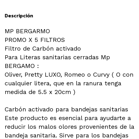
Descripción
MP BERGARMO
PROMO X 5 FILTROS
Filtro de Carbón activado
Para Literas sanitarias cerradas Mp
BERGAMO :
Oliver, Pretty LUXO, Romeo o Curvy ( O con
cualquier litera, que en la ranura tenga
medida de 5.5 x 20cm )
Carbón activado para bandejas sanitarias
Este producto es esencial para ayudarte a
reducir los malos olores provenientes de la
bandeja sanitaria. Sirve para los bandejas