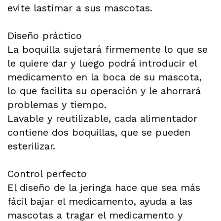
evite lastimar a sus mascotas.
Diseño práctico
La boquilla sujetará firmemente lo que se
le quiere dar y luego podrá introducir el
medicamento en la boca de su mascota,
lo que facilita su operación y le ahorrará
problemas y tiempo.
Lavable y reutilizable, cada alimentador
contiene dos boquillas, que se pueden
esterilizar.
Control perfecto
El diseño de la jeringa hace que sea más
fácil bajar el medicamento, ayuda a las
mascotas a tragar el medicamento y