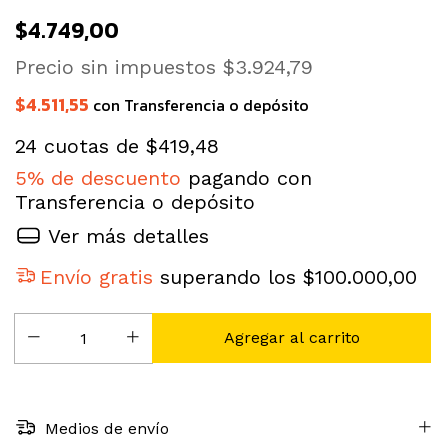
$4.749,00
Precio sin impuestos
$3.924,79
$4.511,55
con
Transferencia o depósito
24
cuotas de
$419,48
5% de descuento
pagando con
Transferencia o depósito
Ver más detalles
Envío gratis
superando los
$100.000,00
Medios de envío