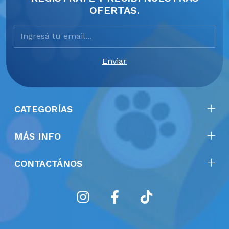
OFERTAS.
CATEGORÍAS
MÁS INFO
CONTACTÁNOS