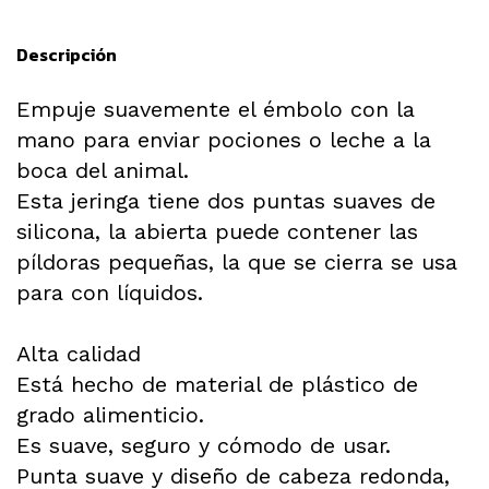
Descripción
Empuje suavemente el émbolo con la
mano para enviar pociones o leche a la
boca del animal.
Esta jeringa tiene dos puntas suaves de
silicona, la abierta puede contener las
píldoras pequeñas, la que se cierra se usa
para con líquidos.
Alta calidad
Está hecho de material de plástico de
grado alimenticio.
Es suave, seguro y cómodo de usar.
Punta suave y diseño de cabeza redonda,