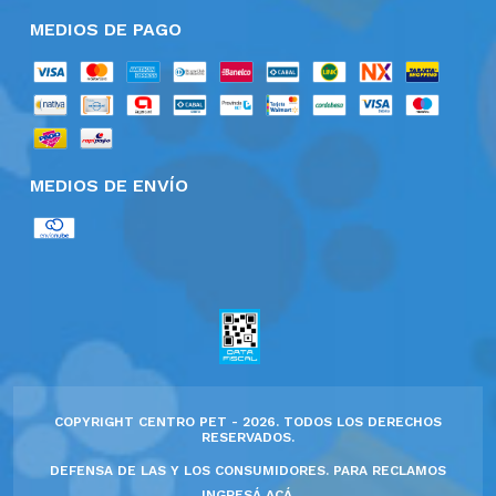
MEDIOS DE PAGO
MEDIOS DE ENVÍO
COPYRIGHT CENTRO PET - 2026. TODOS LOS DERECHOS
RESERVADOS.
DEFENSA DE LAS Y LOS CONSUMIDORES. PARA RECLAMOS
INGRESÁ ACÁ.