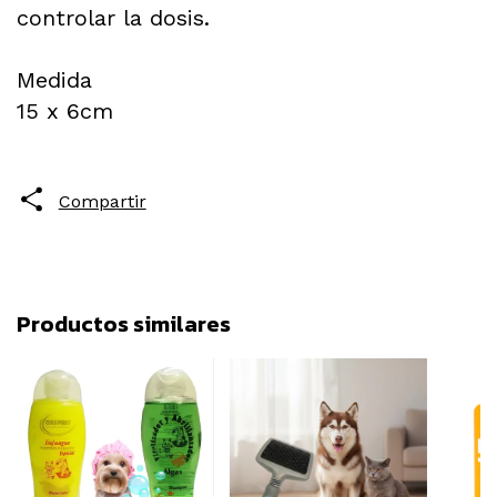
controlar la dosis.
Medida
15 x 6cm
Compartir
Productos similares