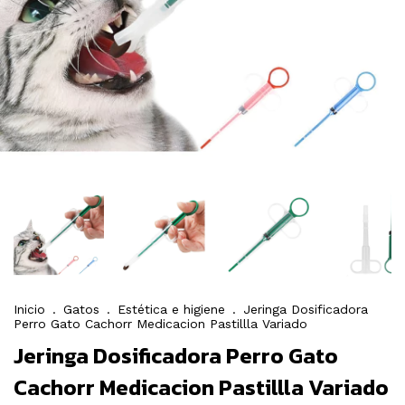
Inicio
.
Gatos
.
Estética e higiene
.
Jeringa Dosificadora
Perro Gato Cachorr Medicacion Pastillla Variado
Jeringa Dosificadora Perro Gato
Cachorr Medicacion Pastillla Variado