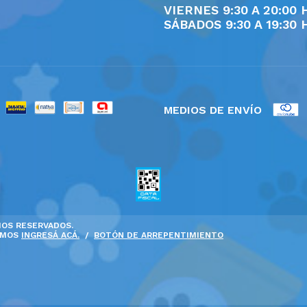
VIERNES 9:30 A 20:00 
SÁBADOS 9:30 A 19:30 
MEDIOS DE ENVÍO
HOS RESERVADOS.
AMOS
INGRESÁ ACÁ.
/
BOTÓN DE ARREPENTIMIENTO