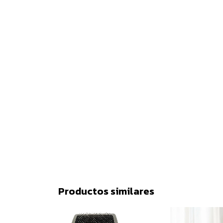
Productos similares